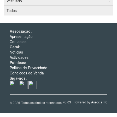
Vestuário
›
Todos
Associação:
Apresentação
Contactos
Geral:
Notícias
Actividades
Políticas:
Política de Privacidade
Condições de Venda
Siga-nos:
v5.03 | Powered by
AssociaPro
© 2026 Todos os direitos reservados.