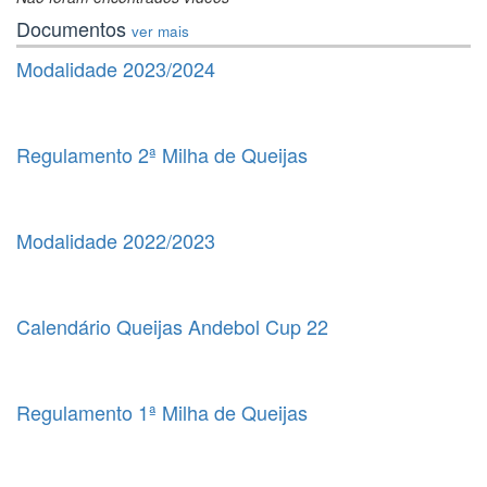
Documentos
ver mais
Modalidade 2023/2024
Regulamento 2ª Milha de Queijas
Modalidade 2022/2023
Calendário Queijas Andebol Cup 22
Regulamento 1ª Milha de Queijas