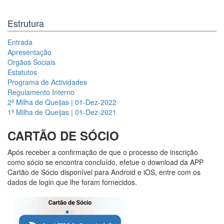
Estrutura
Entrada
Apresentação
Orgãos Sociais
Estatutos
Programa de Actividades
Regulamento Interno
2ª Milha de Queijas | 01-Dez-2022
1ª Milha de Queijas | 01-Dez-2021
CARTÃO DE SÓCIO
Após receber a confirmação de que o processo de inscrição
como sócio se encontra concluído, efetue o download da APP
Cartão de Sócio disponível para Android e iOS, entre com os
dados de login que lhe foram fornecidos.